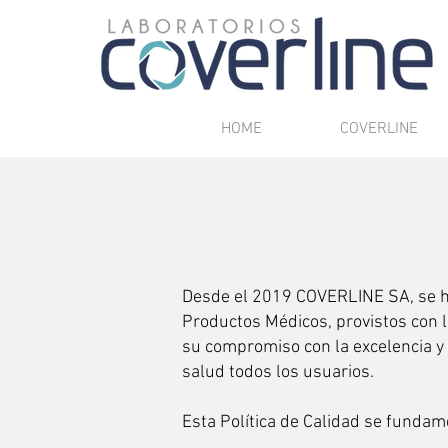
HOME
COVERLINE
Desde el 2019 COVERLINE SA, se ha
Productos Médicos, provistos con l
su compromiso con la excelencia y 
salud todos los usuarios.
Esta Política de Calidad se fundam