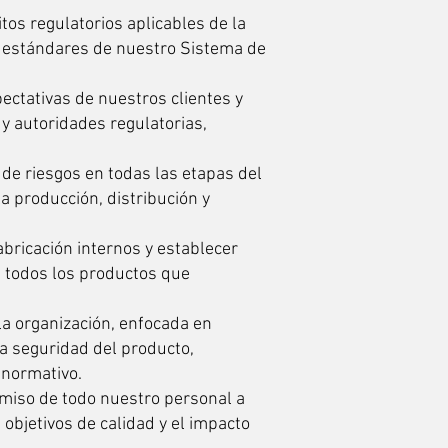
tos regulatorios aplicables de la
s estándares de nuestro Sistema de
ectativas de nuestros clientes y
 y autoridades regulatorias,
 de riesgos en todas las etapas del
a producción, distribución y
bricación internos y establecer
e todos los productos que
la organización, enfocada en
la seguridad del producto,
 normativo.
miso de todo nuestro personal a
 objetivos de calidad y el impacto