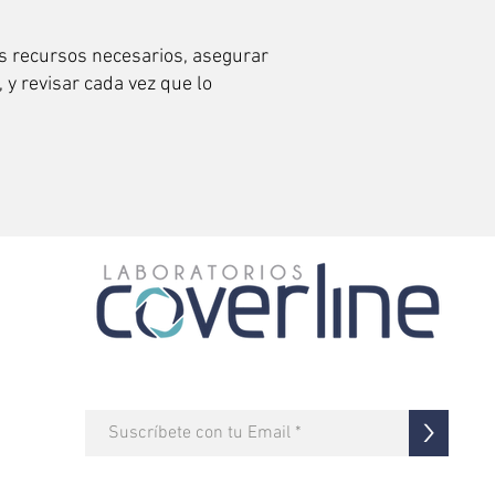
s recursos necesarios, asegurar
 y revisar cada vez que lo
>