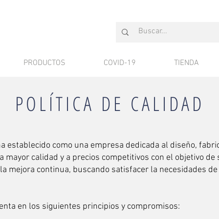
PRODUCTOS
COVID-19
TIENDA
POLÍTICA DE CALIDAD
 establecido como una empresa dedicada al diseño, fabric
a mayor calidad y a precios competitivos con el objetivo de
la mejora continua, buscando satisfacer la necesidades de n
enta en los siguientes principios y compromisos: